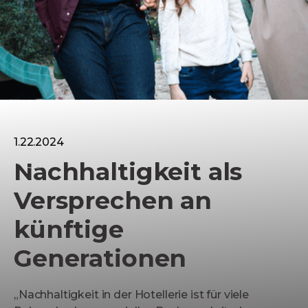
Berlin
1.22.2024
Nachhaltigkeit als
Versprechen an
künftige
Generationen
„Nachhaltigkeit in der Hotellerie ist für viele