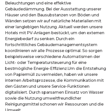
Beleuchtungen und eine effektive
Gebäudedämmung. Bei der Ausstattung unserer
Häuser und den Bausubstanzen von Böden und
Wänden setzen wir auf natürliche Materialien mit
einer langlebigen Nutzung. Aktuell werden unsere
Hotels mit PV-Anlagen bestückt, um den externen
Energiebedarf zu senken. Durch ein
fortschrittliches Gebäudemanagementsystem
koordinieren wir alle Prozesse optimal. So sorgen
beispielsweise verschiedene Automatismen der
Licht- oder Temperatursteuerung für eine
bestmögliche Energie-Effizienz.Um die Entstehung
von Papiermüll zu vermeiden, haben wir unsere
internen Arbeitsprozesse, die Kommunikation mit
den Gästen und unsere Service-Funktionen
digitalisiert. Durch sparsamen Einsatz von Wasser
sowie die Nutzung umweltfreundlicher
Reinigungsmittel schonen wir Ressourcen und die
Umwelt.