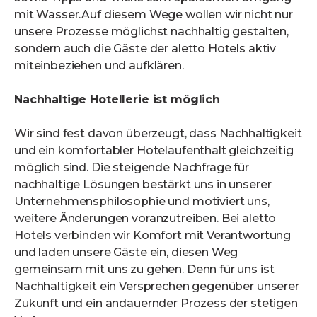
mit Wasser.Auf diesem Wege wollen wir nicht nur
unsere Prozesse möglichst nachhaltig gestalten,
sondern auch die Gäste der aletto Hotels aktiv
miteinbeziehen und aufklären.
Nachhaltige Hotellerie ist möglich
Wir sind fest davon überzeugt, dass Nachhaltigkeit
und ein komfortabler Hotelaufenthalt gleichzeitig
möglich sind. Die steigende Nachfrage für
nachhaltige Lösungen bestärkt uns in unserer
Unternehmensphilosophie und motiviert uns,
weitere Änderungen voranzutreiben. Bei aletto
Hotels verbinden wir Komfort mit Verantwortung
und laden unsere Gäste ein, diesen Weg
gemeinsam mit uns zu gehen. Denn für uns ist
Nachhaltigkeit ein Versprechen gegenüber unserer
Zukunft und ein andauernder Prozess der stetigen