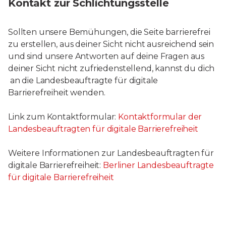
Kontakt zur Schlichtungsstelle
Sollten unsere Bemühungen, die Seite barrierefrei
zu erstellen, aus deiner Sicht nicht ausreichend sein
und sind unsere Antworten auf deine Fragen aus
deiner Sicht nicht zufriedenstellend, kannst du dich
an die Landesbeauftragte für digitale
Barrierefreiheit wenden.
Link zum Kontaktformular:
Kontaktformular der
Landesbeauftragten für digitale Barrierefreiheit
Weitere Informationen zur Landesbeauftragten für
digitale Barrierefreiheit:
Berliner Landesbeauftragte
für digitale Barrierefreiheit