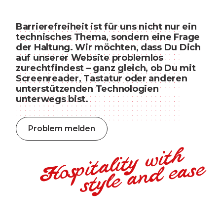
Barrierefreiheit ist für uns nicht nur ein
technisches Thema, sondern eine Frage
der Haltung.
Wir möchten, dass Du Dich
auf unserer Website problemlos
zurechtfindest – ganz gleich, ob Du mit
Screenreader, Tastatur oder anderen
unterstützenden Technologien
unterwegs bist.
Problem melden
Hospitality with
style and ease