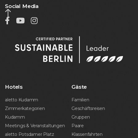
Social Media



Hotels
Gäste
aletto Kudamm
Familien
Zimmerkategorien
Geschäftsreisen
Kudamm
Gruppen
Meetings & Veranstaltungen
Paare
aletto Potsdamer Platz
Klassenfahrten