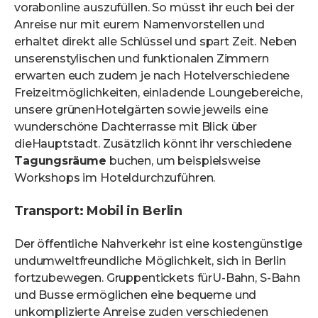
vorabonline auszufüllen. So müsst ihr euch bei der
Anreise nur mit eurem Namenvorstellen und
erhaltet direkt alle Schlüssel und spart Zeit. Neben
unserenstylischen und funktionalen Zimmern
erwarten euch zudem je nach Hotelverschiedene
Freizeitmöglichkeiten, einladende Loungebereiche,
unsere grünenHotelgärten sowie jeweils eine
wunderschöne Dachterrasse mit Blick über
dieHauptstadt. Zusätzlich könnt ihr verschiedene
Tagungsräume
buchen, um beispielsweise
Workshops im Hoteldurchzuführen.
Transport: Mobil in Berlin
Der öffentliche Nahverkehr ist eine kostengünstige
undumweltfreundliche Möglichkeit, sich in Berlin
fortzubewegen. Gruppentickets fürU-Bahn, S-Bahn
und Busse ermöglichen eine bequeme und
unkomplizierte Anreise zuden verschiedenen