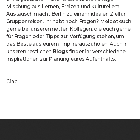
Mischung aus Lernen, Freizeit und kulturellem
Austausch macht Berlin zu einem idealen Zielfür
Gruppenreisen. Ihr habt noch Fragen? Meldet euch
gerne bei unseren netten Kollegen, die euch gerne
für Fragen oder Tipps zur Verfügung stehen, um
das Beste aus eurem Trip herauszuholen. Auch in
unseren restlichen
Blogs
findet ihr verschiedene
Inspirationen zur Planung eures Aufenthalts.
Ciao!