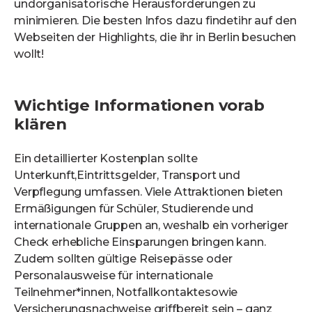
undorganisatorische Herausforderungen zu
minimieren. Die besten Infos dazu findetihr auf den
Webseiten der Highlights, die ihr in Berlin besuchen
wollt!
Wichtige Informationen vorab
klären
Ein detaillierter Kostenplan sollte
Unterkunft,Eintrittsgelder, Transport und
Verpflegung umfassen. Viele Attraktionen bieten
Ermäßigungen für Schüler, Studierende und
internationale Gruppen an, weshalb ein vorheriger
Check erhebliche Einsparungen bringen kann.
Zudem sollten gültige Reisepässe oder
Personalausweise für internationale
Teilnehmer*innen, Notfallkontaktesowie
Versicherungsnachweise griffbereit sein – ganz