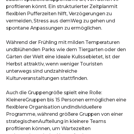
profitieren könnt. Ein strukturierter Zeitplanmit
flexiblen Pufferzeiten hilft, Verzögerungen zu
vermeiden, Stress aus demWeg zu gehen und
spontane Anpassungen zu ermöglichen.
Während der Frühling mit milden Temperaturen
undblühenden Parks wie dem Tiergarten oder den
Gärten der Welt eine ideale Kulissebietet, ist der
Herbst attraktiv, wenn weniger Touristen
unterwegs sind undzahlreiche
Kulturveranstaltungen stattfinden.
Auch die Gruppengröße spielt eine Rolle:
KleinereGruppen bis 15 Personen ermöglichen eine
flexiblere Organisation undindividuellere
Programme, während größere Gruppen von einer
strategischenAufteilung in kleinere Teams
profitieren können, um Wartezeiten