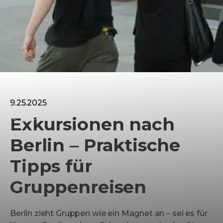
Vereinsreise
9.25.2025
Exkursionen nach
Berlin – Praktische
Tipps für
Gruppenreisen
Berlin zieht Gruppen wie ein Magnet an – sei es für